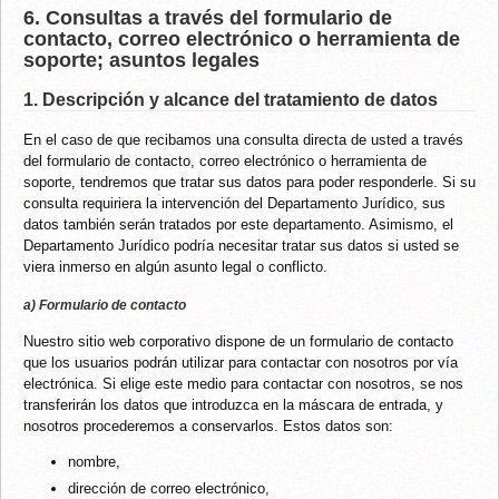
6. Consultas a través del formulario de
contacto, correo electrónico o herramienta de
soporte; asuntos legales
1. Descripción y alcance del tratamiento de datos
En el caso de que recibamos una consulta directa de usted a través
del formulario de contacto, correo electrónico o herramienta de
soporte, tendremos que tratar sus datos para poder responderle. Si su
consulta requiriera la intervención del Departamento Jurídico, sus
datos también serán tratados por este departamento. Asimismo, el
Departamento Jurídico podría necesitar tratar sus datos si usted se
viera inmerso en algún asunto legal o conflicto.
a) Formulario de contacto
Nuestro sitio web corporativo dispone de un formulario de contacto
que los usuarios podrán utilizar para contactar con nosotros por vía
electrónica. Si elige este medio para contactar con nosotros, se nos
transferirán los datos que introduzca en la máscara de entrada, y
nosotros procederemos a conservarlos. Estos datos son:
nombre,
dirección de correo electrónico,