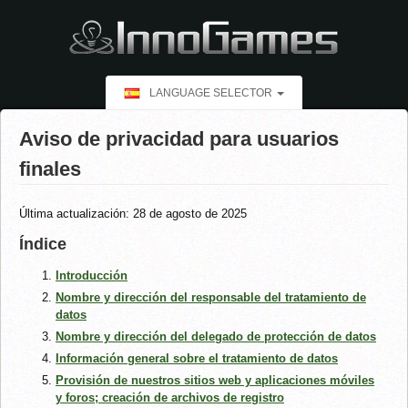
LANGUAGE SELECTOR
Aviso de privacidad para usuarios
finales
Última actualización: 28 de agosto de 2025
Índice
Introducción
Nombre y dirección del responsable del tratamiento de
datos
Nombre y dirección del delegado de protección de datos
Información general sobre el tratamiento de datos
Provisión de nuestros sitios web y aplicaciones móviles
y foros; creación de archivos de registro