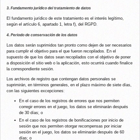
3. Fundamento jurídico del tratamiento de datos
El fundamento jurídico de este tratamiento es el interés legítimo,
según el artículo 6, apartado 1, letra f), del RGPD.
4. Periodo de conservación de los datos
Los datos serán suprimidos tan pronto como dejen de ser necesarios
para cumplir el objetivo para el que fueron recopilados. En el
supuesto de que los datos sean recopilados con el objetivo de poner
a disposición el sitio web o la aplicación, esto ocurrirá cuando finalice
la correspondiente sesión.
Los archivos de registro que contengan datos personales se
suprimirán, en términos generales, en el plazo máximo de siete días,
con las siguientes excepciones:
En el caso de los registros de errores que nos permiten
corregir errores en el juego, los datos se eliminarán después
de 30 días; o
En el caso de los registros de bonificaciones por inicio de
sesión que nos permiten otorgar recompensas por iniciar
sesión en el juego, los datos se eliminarán después de 60
días; o