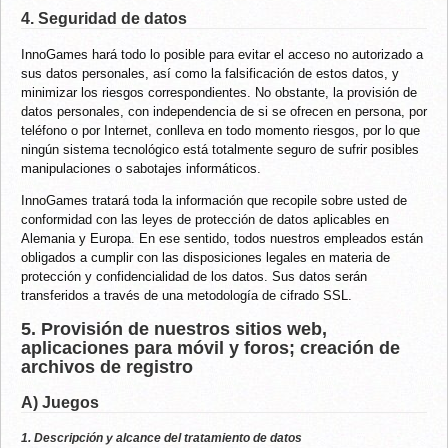
4. Seguridad de datos
InnoGames hará todo lo posible para evitar el acceso no autorizado a
sus datos personales, así como la falsificación de estos datos, y
minimizar los riesgos correspondientes. No obstante, la provisión de
datos personales, con independencia de si se ofrecen en persona, por
teléfono o por Internet, conlleva en todo momento riesgos, por lo que
ningún sistema tecnológico está totalmente seguro de sufrir posibles
manipulaciones o sabotajes informáticos.
InnoGames tratará toda la información que recopile sobre usted de
conformidad con las leyes de protección de datos aplicables en
Alemania y Europa. En ese sentido, todos nuestros empleados están
obligados a cumplir con las disposiciones legales en materia de
protección y confidencialidad de los datos. Sus datos serán
transferidos a través de una metodología de cifrado SSL.
5. Provisión de nuestros sitios web,
aplicaciones para móvil y foros; creación de
archivos de registro
A) Juegos
1. Descripción y alcance del tratamiento de datos