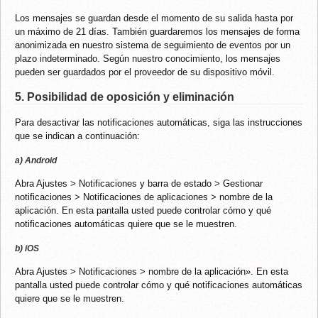
Los mensajes se guardan desde el momento de su salida hasta por
un máximo de 21 días. También guardaremos los mensajes de forma
anonimizada en nuestro sistema de seguimiento de eventos por un
plazo indeterminado. Según nuestro conocimiento, los mensajes
pueden ser guardados por el proveedor de su dispositivo móvil.
5. Posibilidad de oposición y eliminación
Para desactivar las notificaciones automáticas, siga las instrucciones
que se indican a continuación:
a) Android
Abra Ajustes > Notificaciones y barra de estado > Gestionar
notificaciones > Notificaciones de aplicaciones > nombre de la
aplicación. En esta pantalla usted puede controlar cómo y qué
notificaciones automáticas quiere que se le muestren.
b) iOS
Abra Ajustes > Notificaciones > nombre de la aplicación». En esta
pantalla usted puede controlar cómo y qué notificaciones automáticas
quiere que se le muestren.