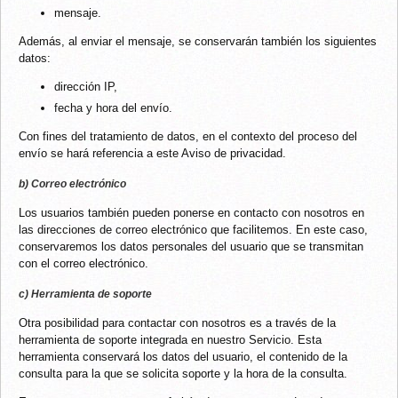
mensaje.
Además, al enviar el mensaje, se conservarán también los siguientes
datos:
dirección IP,
fecha y hora del envío.
Con fines del tratamiento de datos, en el contexto del proceso del
envío se hará referencia a este Aviso de privacidad.
b) Correo electrónico
Los usuarios también pueden ponerse en contacto con nosotros en
las direcciones de correo electrónico que facilitemos. En este caso,
conservaremos los datos personales del usuario que se transmitan
con el correo electrónico.
c) Herramienta de soporte
Otra posibilidad para contactar con nosotros es a través de la
herramienta de soporte integrada en nuestro Servicio. Esta
herramienta conservará los datos del usuario, el contenido de la
consulta para la que se solicita soporte y la hora de la consulta.