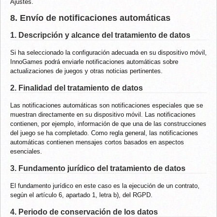
Ajustes.
8. Envío de notificaciones automáticas
1. Descripción y alcance del tratamiento de datos
Si ha seleccionado la configuración adecuada en su dispositivo móvil,
InnoGames podrá enviarle notificaciones automáticas sobre
actualizaciones de juegos y otras noticias pertinentes.
2. Finalidad del tratamiento de datos
Las notificaciones automáticas son notificaciones especiales que se
muestran directamente en su dispositivo móvil. Las notificaciones
contienen, por ejemplo, información de que una de las construcciones
del juego se ha completado. Como regla general, las notificaciones
automáticas contienen mensajes cortos basados en aspectos
esenciales.
3. Fundamento jurídico del tratamiento de datos
El fundamento jurídico en este caso es la ejecución de un contrato,
según el artículo 6, apartado 1, letra b), del RGPD.
4. Periodo de conservación de los datos