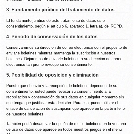
3. Fundamento jurídico del tratamiento de datos
El fundamento jurídico de este tratamiento de datos es el
consentimiento, según el artículo 6, apartado 1, letra a), del RGPD.
4. Periodo de conservación de los datos
Conservaremos su dirección de correo electrónico con el propósito de
enviarle boletines mientras mantenga la suscripción a nuestros
boletines. Dejaremos de enviarle boletines a su dirección de correo
electrónico tan pronto revoque su consentimiento.
5. Posibilidad de oposición y eliminación
Puesto que el envío y la recepción de boletines dependen de su
consentimiento, usted puede revocar su consentimiento a la
recopilación y conservación de sus datos en cualquier momento sin
que tenga que justificar esta decisión. Para ello, puede utilizar el
enlace de cancelación de suscripción que aparece en la parte inferior
de nuestros boletines.
También podrá desactivar la opción de recibir boletines en la ventana
de uso de datos que aparece en todos nuestros juegos en el menú